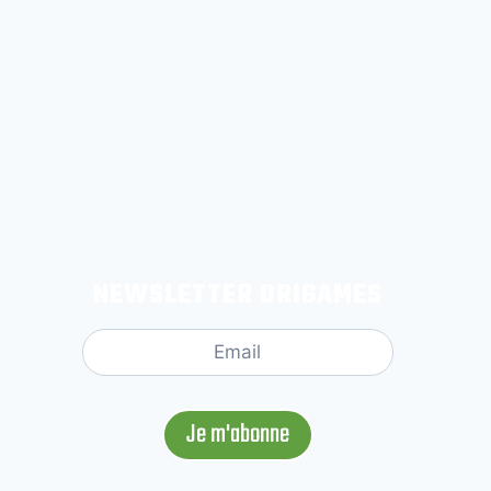
NEWSLETTER ORIGAMES