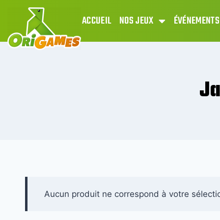
ACCUEIL
NOS JEUX
ÉVÉNEMENTS
Ja
Aucun produit ne correspond à votre sélecti