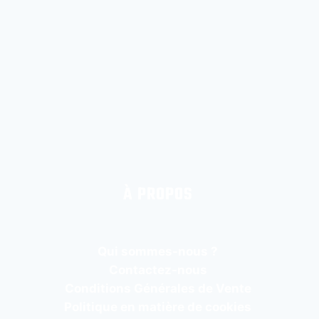
À PROPOS
Qui sommes-nous ?
Contactez-nous
Conditions Générales de Vente
Politique en matière de cookies