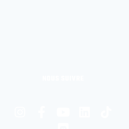
NOUS SUIVRE