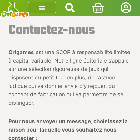
Contactez-nous
Origames
est une SCOP à responsabilité limitée
à capital variable. Notre ligne éditoriale s’appuie
sur une sélection rigoureuse de jeux qui
disposent du petit truc en plus, de l’astuce
ludique qui va donner envie d’y rejouer, du
concept de fabrication qui va permettre de se
distinguer.
Pour nous envoyer un message, choisissez la
raison pour laquelle vous souhaitez nous
contacter :