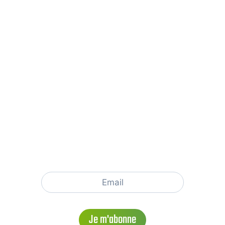
NOUS SUIVRE
NEWSLETTER ORIGAMES