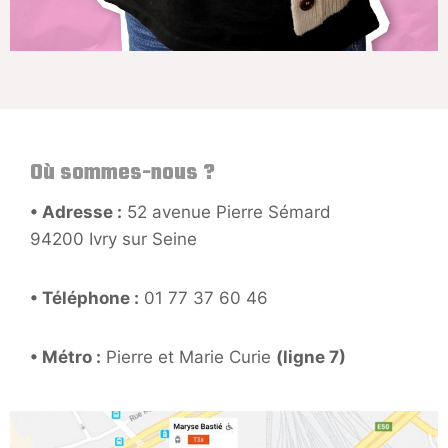
Où sommes-nous ?
• Adresse :
52 avenue Pierre Sémard
94200 Ivry sur Seine
• Téléphone :
01 77 37 60 46
• Métro :
Pierre et Marie Curie
(ligne 7)