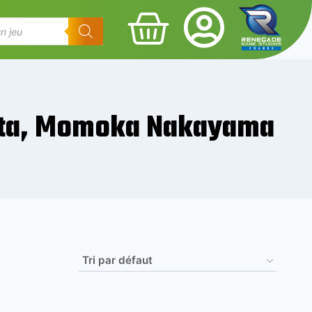
ata, Momoka Nakayama