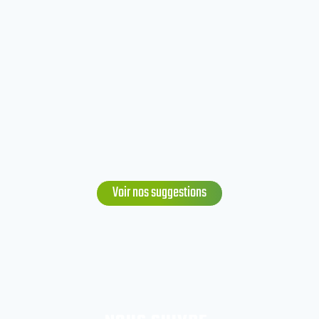
Voir nos suggestions