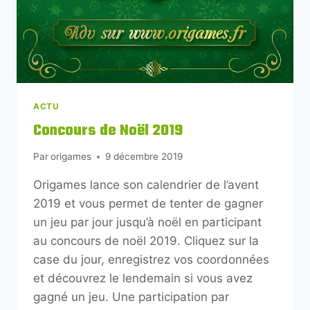
ACTU
Concours de Noël 2019
Par
origames
9 décembre 2019
Origames lance son calendrier de l’avent
2019 et vous permet de tenter de gagner
un jeu par jour jusqu’à noël en participant
au concours de noël 2019. Cliquez sur la
case du jour, enregistrez vos coordonnées
et découvrez le lendemain si vous avez
gagné un jeu. Une participation par