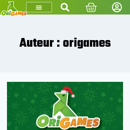
Auteur : origames