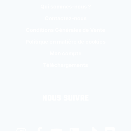
Qui sommes-nous ?
Contactez-nous
Conditions Générales de Vente
Politique en matière de cookies
Mon compte
Téléchargements
NOUS SUIVRE