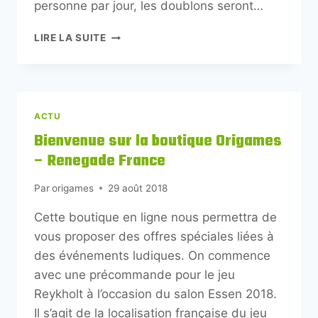
personne par jour, les doublons seront…
LIRE LA SUITE
ACTU
Bienvenue sur la boutique Origames
– Renegade France
Par
origames
29 août 2018
Cette boutique en ligne nous permettra de
vous proposer des offres spéciales liées à
des événements ludiques. On commence
avec une précommande pour le jeu
Reykholt à l’occasion du salon Essen 2018.
Il s’agit de la localisation française du jeu