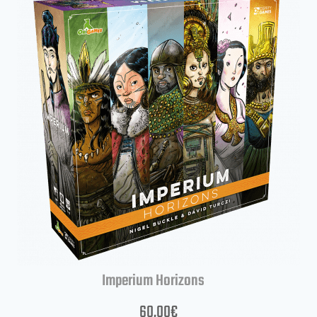
Imperium Horizons
60,00
€