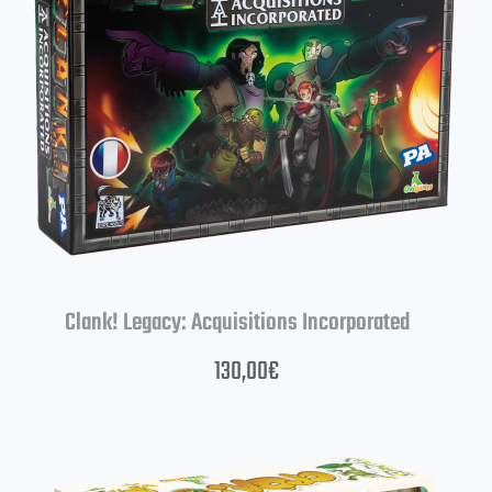
Clank! Legacy: Acquisitions Incorporated
130,00
€