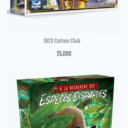
1923 Cotton Club
25,00
€