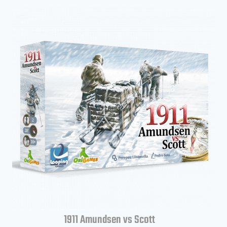
1911 Amundsen vs Scott