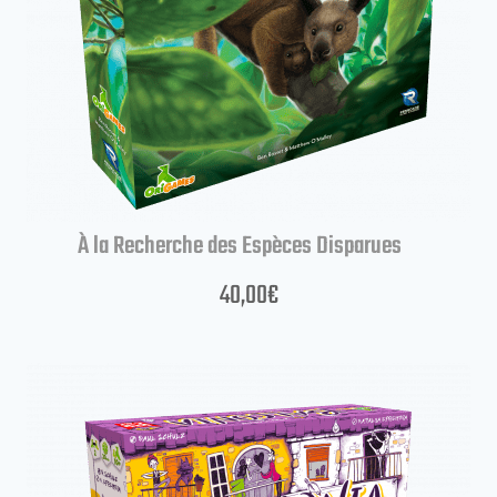
À la Recherche des Espèces Disparues
40,00
€