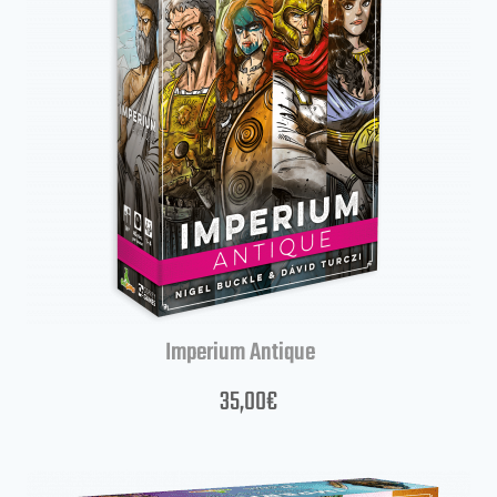
Imperium Antique
35,00
€