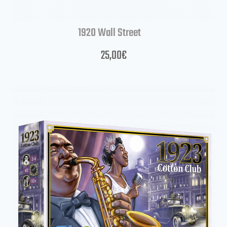
1920 Wall Street
25,00
€