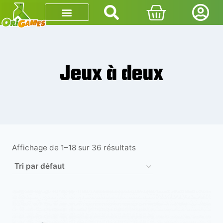
Jeux à deux
Affichage de 1–18 sur 36 résultats