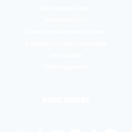
Qui sommes-nous ?
Contactez-nous
Conditions Générales de Vente
Politique en matière de cookies
Mon compte
Téléchargements
NOUS SUIVRE