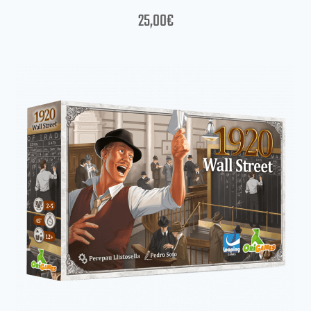
25,00
€