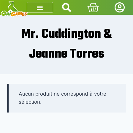
Mr. Cuddington &
Jeanne Torres
Aucun produit ne correspond à votre
sélection.