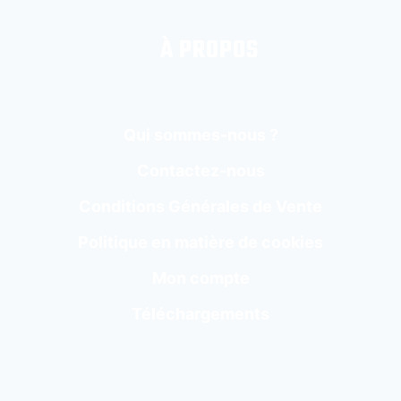
À PROPOS
Qui sommes-nous ?
Contactez-nous
Conditions Générales de Vente
Politique en matière de cookies
Mon compte
Téléchargements