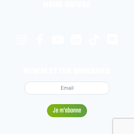
NOUS SUIVRE
NEWSLETTER ORIGAMES