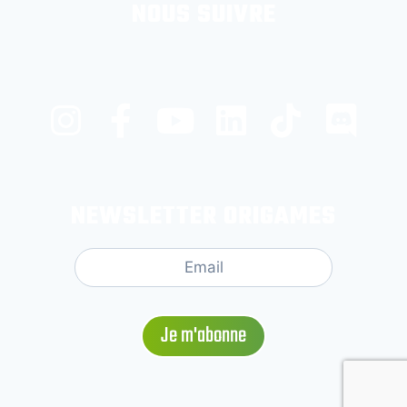
NOUS SUIVRE
NEWSLETTER ORIGAMES