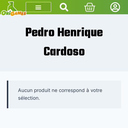
Pedro Henrique
Cardoso
Aucun produit ne correspond à votre
sélection.