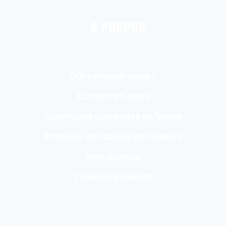
À PROPOS
Qui sommes-nous ?
Contactez-nous
Conditions Générales de Vente
Politique en matière de cookies
Mon compte
Téléchargements