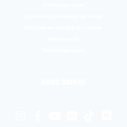
Contactez-nous
Conditions Générales de Vente
Politique en matière de cookies
Mon compte
Téléchargements
NOUS SUIVRE