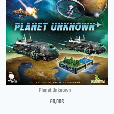
Planet Unknown
60,00
€