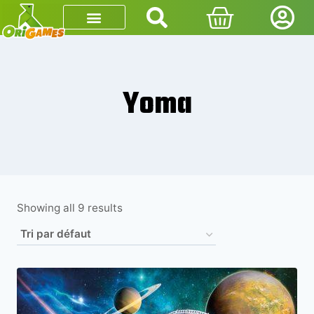
Yoma
Showing all 9 results