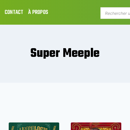
CONTACT
À PROPOS
Super Meeple