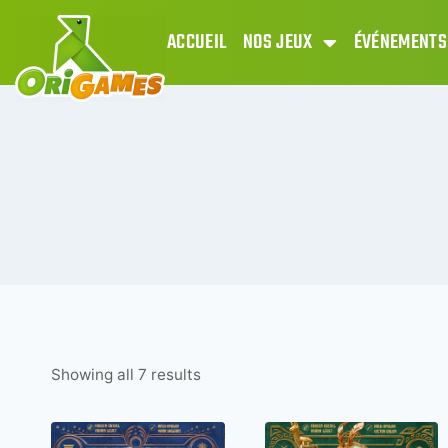
ACCUEIL
NOS JEUX
ÉVÉNEMENTS
Showing all 7 results