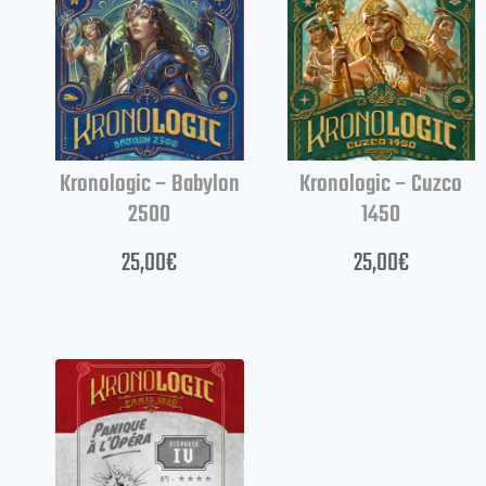
Kronologic – Babylon
Kronologic – Cuzco
2500
1450
25,00
€
25,00
€