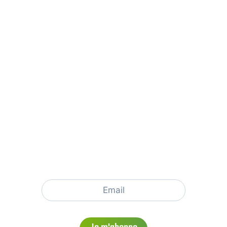
NOUS SUIVRE
NEWSLETTER ORIGAMES