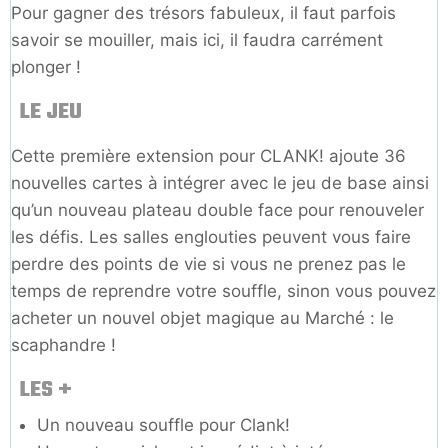
Pour gagner des trésors fabuleux, il faut parfois
savoir se mouiller, mais ici, il faudra carrément
plonger !
LE JEU
Cette première extension pour CLANK! ajoute 36
nouvelles cartes à intégrer avec le jeu de base ainsi
qu’un nouveau plateau double face pour renouveler
les défis. Les salles englouties peuvent vous faire
perdre des points de vie si vous ne prenez pas le
temps de reprendre votre souffle, sinon vous pouvez
acheter un nouvel objet magique au Marché : le
scaphandre !
LES +
Un nouveau souffle pour Clank!