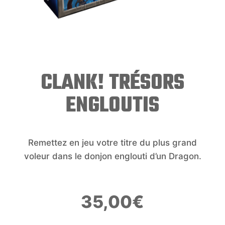
CLANK! TRÉSORS
ENGLOUTIS
Remettez en jeu votre titre du plus grand
voleur dans le donjon englouti d’un Dragon.
35,00
€