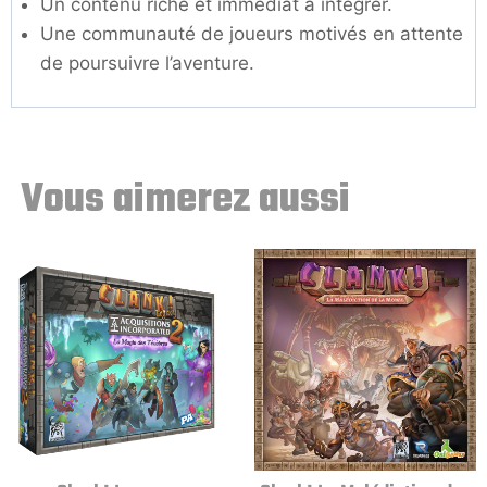
Un contenu riche et immédiat à intégrer.
Une communauté de joueurs motivés en attente
de poursuivre l’aventure.
Vous aimerez aussi