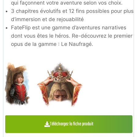
qui façonnent votre aventure selon vos choix.
3 chapitres évolutifs et 12 fins possibles pour plus
d’immersion et de rejouabilité
FateFlip est une gamme d’aventures narratives
dont vous êtes le héros. Re-découvrez le premier
opus de la gamme : Le Naufragé.
Téléchargez la fiche produit