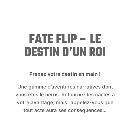
FATE FLIP – LE
DESTIN D’UN ROI
Prenez votre destin en main !
Une gamme d’aventures narratives dont
vous êtes le héros. Retournez les cartes à
votre avantage, mais rappelez-vous que
tout acte aura ses conséquences…