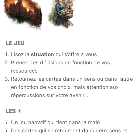
LE JEU
Lisez la
situation
qui s’offre à vous
Prenez des décisions en fonction de vos
ressources
Retournez les cartes dans un sens ou dans l’autre
en fonction de vos choix, mais attention aux
répercussions sur votre avenir…
LES +
Un jeu narratif qui tient dans la main
Des cartes qui se retournent dans deux sens et