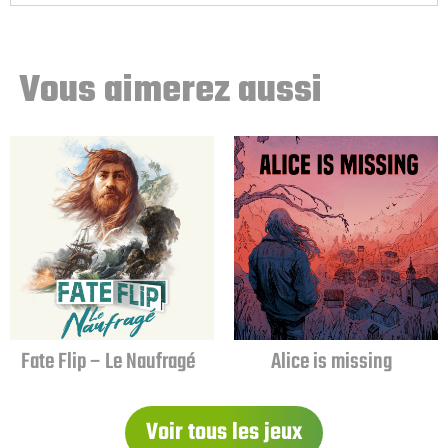
Vous aimerez aussi
Fate Flip – Le Naufragé
Alice is missing
Voir tous les jeux