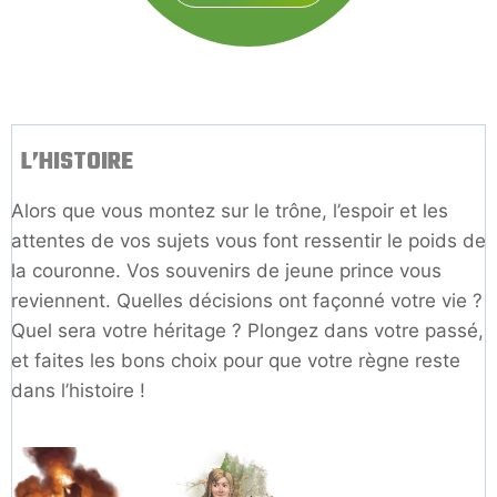
L’HISTOIRE
Alors que vous montez sur le trône, l’espoir et les
attentes de vos sujets vous font ressentir le poids de
la couronne. Vos souvenirs de jeune prince vous
reviennent. Quelles décisions ont façonné votre vie ?
Quel sera votre héritage ? Plongez dans votre passé,
et faites les bons choix pour que votre règne reste
dans l’histoire !