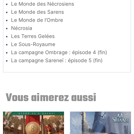
Le Monde des Nécrosiens
Le Monde des Sarens
Le Monde de l’Ombre
Nécrosia
Les Terres Gelées
Le Sous-Royaume
La campagne Ombrage : épisode 4 (fin)
La campagne Sareneï : épisode 5 (fin)
Vous aimerez aussi