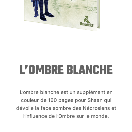
L’OMBRE BLANCHE
L’ombre blanche est un supplément en
couleur de 160 pages pour Shaan qui
dévoile la face sombre des Nécrosiens et
l’influence de l’Ombre sur le monde.