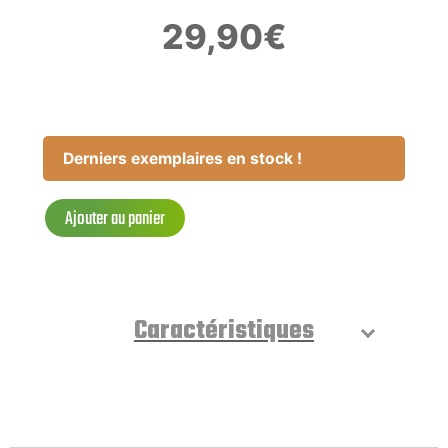
29,90
€
Derniers exemplaires en stock !
Ajouter au panier
Caractéristiques