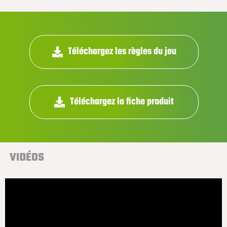
Téléchargez les règles du jeu
Téléchargez la fiche produit
VIDÉOS