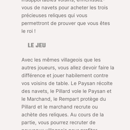
vous de navets pour acheter les trois
précieuses reliques qui vous
permettront de prouver que vous êtes
le roi !
LE JEU
Avec les mêmes villageois que les
autres joueurs, vous allez devoir faire la
différence et jouer habilement contre
vos voisins de table. Le Paysan récolte
des navets, le Pillard vole le Paysan et
le Marchand, le Rempart protège du
Pillard et le marchand recrute ou
achète des reliques. Au cours de la
partie, vous pourrez recruter de