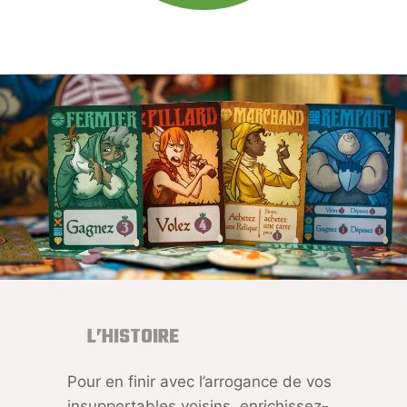
L’HISTOIRE
Pour en finir avec l’arrogance de vos
insupportables voisins, enrichissez-