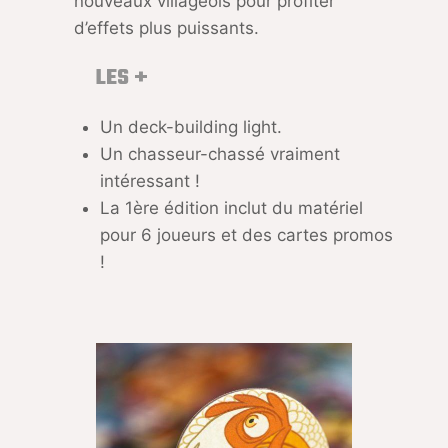
nouveaux villageois pour profiter
d’effets plus puissants.
LES +
Un deck-building light.
Un chasseur-chassé vraiment
intéressant !
La 1ère édition inclut du matériel
pour 6 joueurs et des cartes promos
!