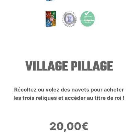
VILLAGE PILLAGE
Récoltez ou volez des navets pour acheter
les trois reliques et accéder au titre de roi !
20,00
€