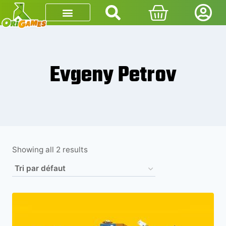
Evgeny Petrov
Showing all 2 results