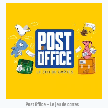
Post Office – Le jeu de cartes