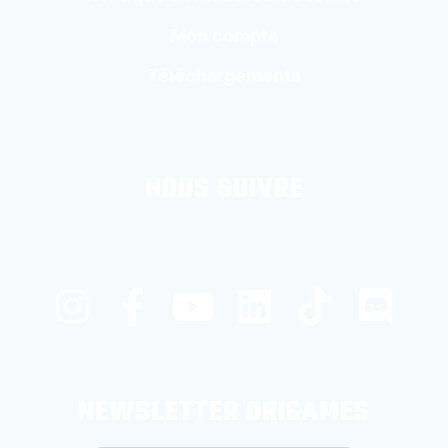
Mon compte
Téléchargements
NOUS SUIVRE
NEWSLETTER ORIGAMES