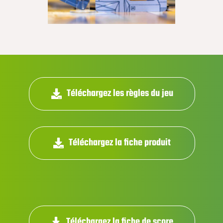
Téléchargez les règles du jeu
Téléchargez la fiche produit
Téléchargez la fiche de score