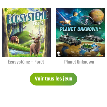
Écosystème – Forêt
Planet Unknown
Voir tous les jeux