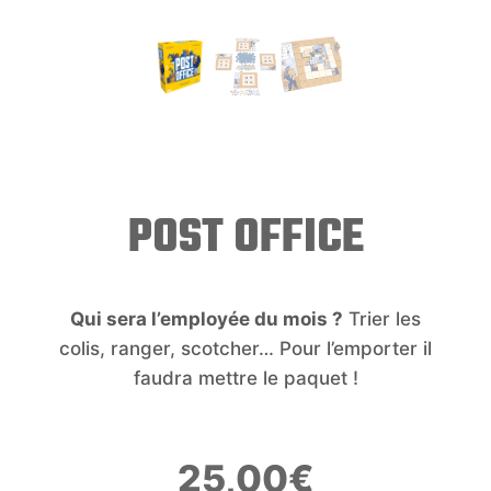
POST OFFICE
Qui sera l’employée du mois ?
Trier les
colis, ranger, scotcher… Pour l’emporter il
faudra mettre le paquet !
25,00
€