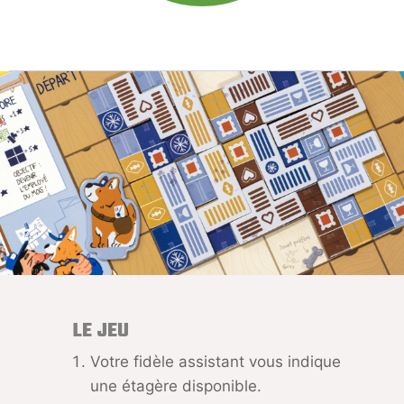
LE JEU
Votre fidèle assistant vous indique
une étagère disponible.