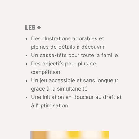
LES +
Des illustrations adorables et
pleines de détails à découvrir
Un casse-tête pour toute la famille
Des objectifs pour plus de
compétition
Un jeu accessible et sans longueur
grâce à la simultanéité
Une initiation en douceur au draft et
à l’optimisation