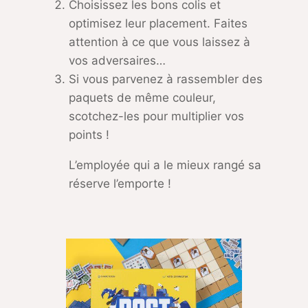
Choisissez les bons colis et
optimisez leur placement. Faites
attention à ce que vous laissez à
vos adversaires…
Si vous parvenez à rassembler des
paquets de même couleur,
scotchez-les pour multiplier vos
points !
L’employée qui a le mieux rangé sa
réserve l’emporte !