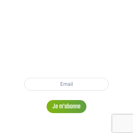
NOUS SUIVRE
NEWSLETTER ORIGAMES