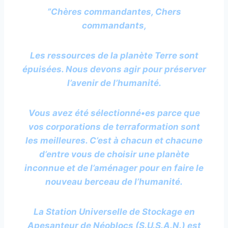
”Chères commandantes, Chers
commandants,
Les ressources de la planète Terre sont
épuisées. Nous devons agir pour préserver
l’avenir de l’humanité.
Vous avez été sélectionné•es parce que
vos corporations de terraformation sont
les meilleures. C’est à chacun et chacune
d’entre vous de choisir une planète
inconnue et de l’aménager pour en faire le
nouveau berceau de l’humanité.
La Station Universelle de Stockage en
Apesanteur de Néoblocs (S.U.S.A.N.) est