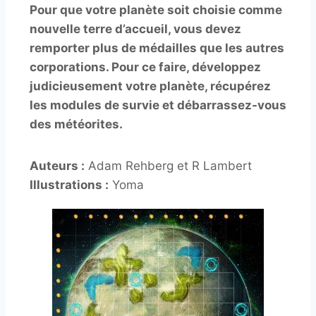
Pour que votre planète soit choisie comme
nouvelle terre d’accueil, vous devez
remporter plus de médailles que les autres
corporations. Pour ce faire, développez
judicieusement votre planète, récupérez
les modules de survie et débarrassez-vous
des météorites.
Auteurs :
Adam Rehberg et R Lambert
Illustrations :
Yoma