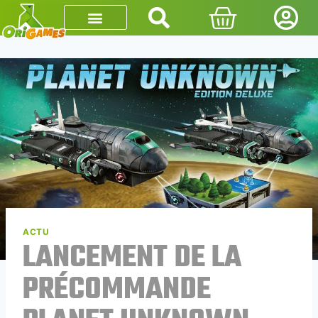
ACTU
LANCEMENT DE LA
PRÉCOMMANDE