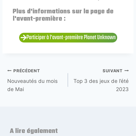
Plus d'informations sur la page de
l'avant-première :
Participer à l'avant-première Planet Unknown
PRÉCÉDENT
SUIVANT
Nouveautés du mois
Top 3 des jeux de l’été
de Mai
2023
A lire également