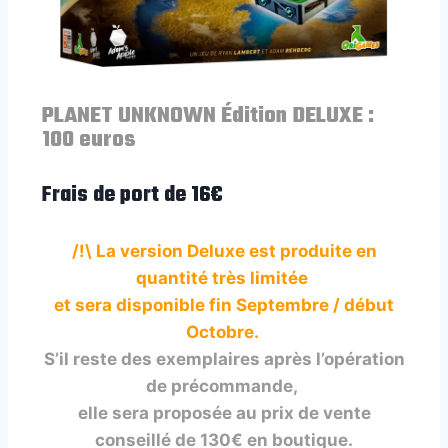
PLANET UNKNOWN Édition DELUXE :
100 euros
Frais de port de 16€
/!\ La version Deluxe est produite en
quantité très limitée
et sera disponible fin Septembre / début
Octobre.
S’il reste des exemplaires après l’opération
de précommande,
elle sera proposée au prix de vente
conseillé de 130€ en boutique.