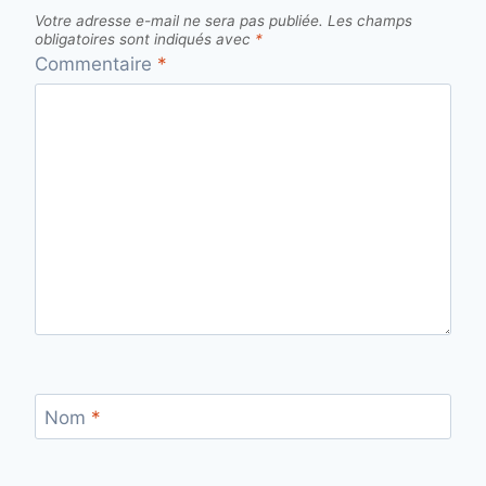
Votre adresse e-mail ne sera pas publiée.
Les champs
obligatoires sont indiqués avec
*
Commentaire
*
Nom
*