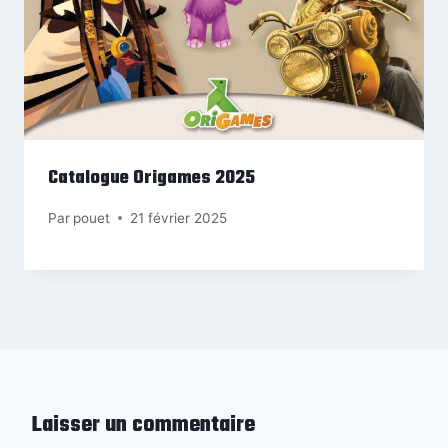
Catalogue Origames 2025
Par
pouet
21 février 2025
Laisser un commentaire