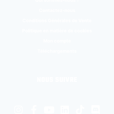
Qui sommes-nous ?
Contactez-nous
Conditions Générales de Vente
Politique en matière de cookies
Mon compte
Téléchargements
NOUS SUIVRE