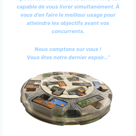
capable de vous livrer simultanément. À
vous d’en faire le meilleur usage pour
atteindre les objectifs avant vos
concurrents.
Nous comptons sur vous !
Vous êtes notre dernier espoir…”