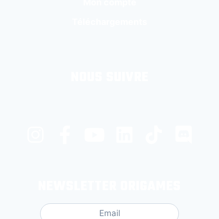
Mon compte
Téléchargements
NOUS SUIVRE
NEWSLETTER ORIGAMES