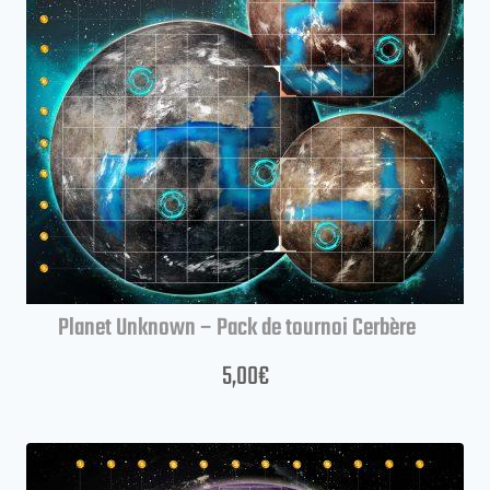
Planet Unknown – Pack de tournoi Cerbère
5,00
€