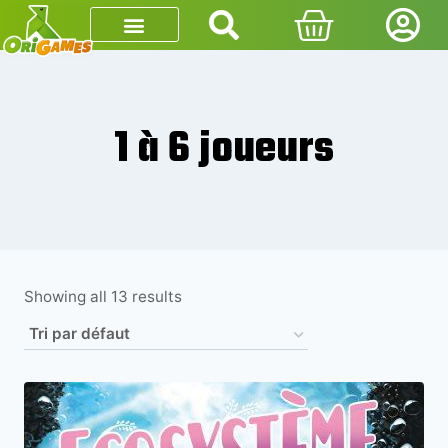
1 à 6 joueurs
Showing all 13 results