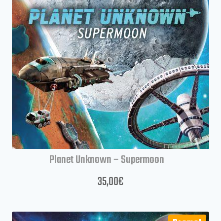
Planet Unknown – Supermoon
35,00
€