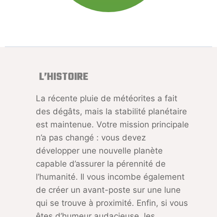
L’HISTOIRE
La récente pluie de météorites a fait
des dégâts, mais la stabilité planétaire
est maintenue. Votre mission principale
n’a pas changé : vous devez
développer une nouvelle planète
capable d’assurer la pérennité de
l’humanité. Il vous incombe également
de créer un avant-poste sur une lune
qui se trouve à proximité. Enfin, si vous
êtes d’humeur audacieuse, les