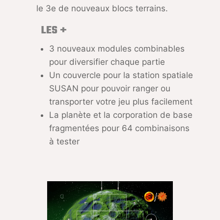
le 3e de nouveaux blocs terrains.
LES +
3 nouveaux modules combinables
pour diversifier chaque partie
Un couvercle pour la station spatiale
SUSAN pour pouvoir ranger ou
transporter votre jeu plus facilement
La planète et la corporation de base
fragmentées pour 64 combinaisons
à tester