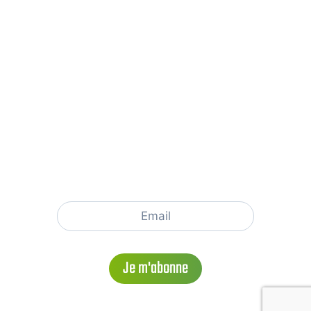
NOUS SUIVRE
NEWSLETTER ORIGAMES