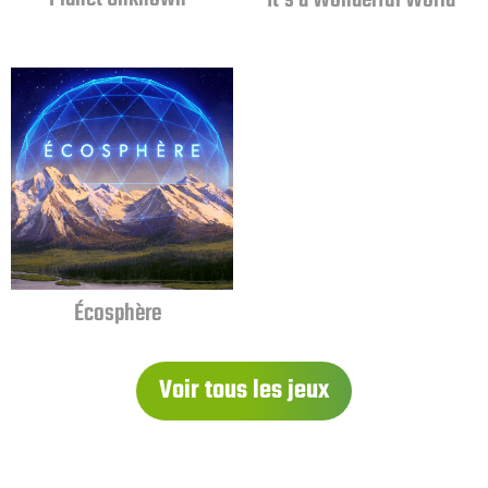
Écosphère
Voir tous les jeux