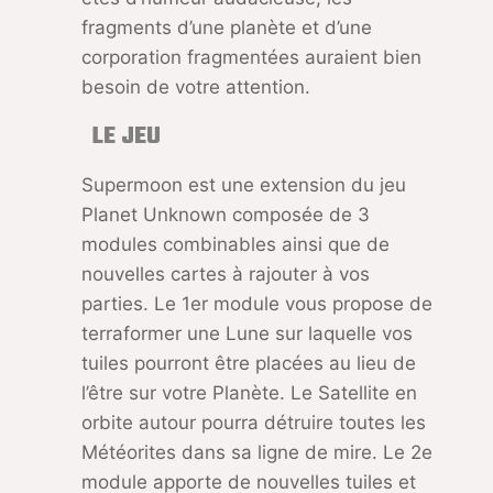
fragments d’une planète et d’une
corporation fragmentées auraient bien
besoin de votre attention.
LE JEU
Supermoon est une extension du jeu
Planet Unknown composée de 3
modules combinables ainsi que de
nouvelles cartes à rajouter à vos
parties. Le 1er module vous propose de
terraformer une Lune sur laquelle vos
tuiles pourront être placées au lieu de
l’être sur votre Planète. Le Satellite en
orbite autour pourra détruire toutes les
Météorites dans sa ligne de mire. Le 2e
module apporte de nouvelles tuiles et