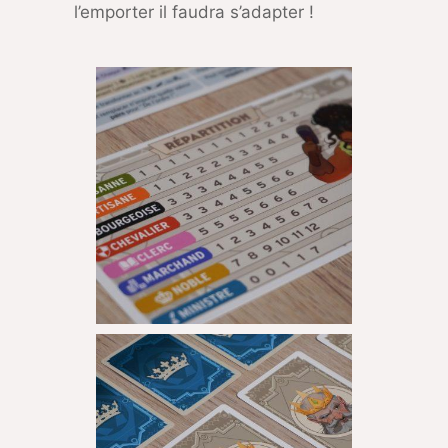
l’emporter il faudra s’adapter !