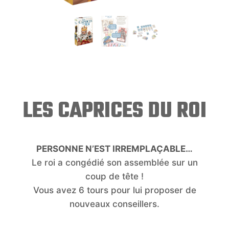
LES CAPRICES DU ROI
PERSONNE N’EST IRREMPLAÇABLE…
Le roi a congédié son assemblée sur un
coup de tête !
Vous avez 6 tours pour lui proposer de
nouveaux conseillers.