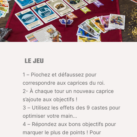
LE JEU
1 – Piochez et défaussez pour
correspondre aux caprices du roi.
2- À chaque tour un nouveau caprice
s’ajoute aux objectifs !
3 – Utilisez les effets des 9 castes pour
optimiser votre main…
4 – Répondez aux bons objectifs pour
marquer le plus de points ! Pour