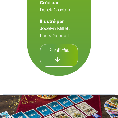
Créé par
:
Derek Croxton
Illustré par
:
Jocelyn Millet
,
Louis Gennart
Plus d'infos