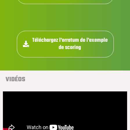
Téléchargez l'erratum de l'exemple
de scoring
VIDÉOS