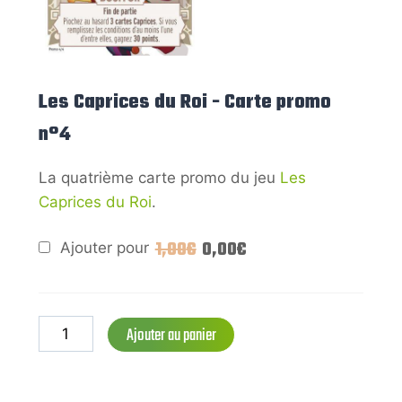
Les Caprices du Roi - Carte promo
n°4
La quatrième carte promo du jeu
Les
Caprices du Roi
.
1,00
€
0,00
€
Ajouter pour
Ajouter au panier