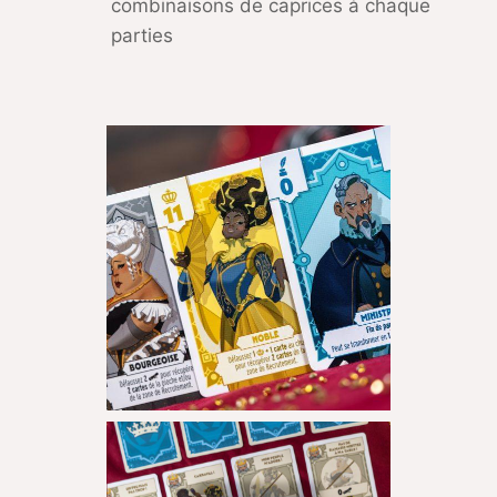
combinaisons de caprices à chaque
parties