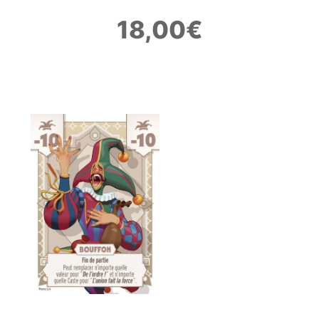
18,00
€