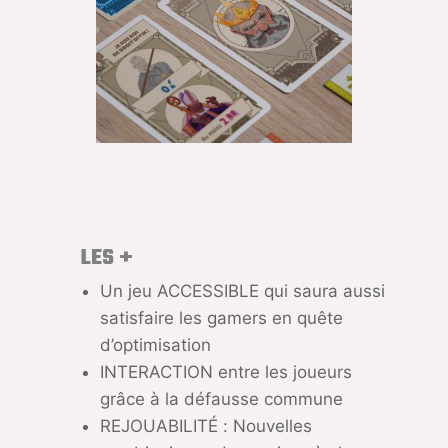
LES +
Un jeu ACCESSIBLE qui saura aussi
satisfaire les gamers en quête
d’optimisation
INTERACTION entre les joueurs
grâce à la défausse commune
REJOUABILITÉ : Nouvelles