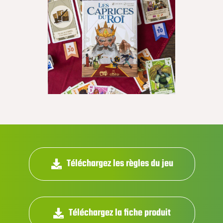
Téléchargez les règles du jeu
Téléchargez la fiche produit