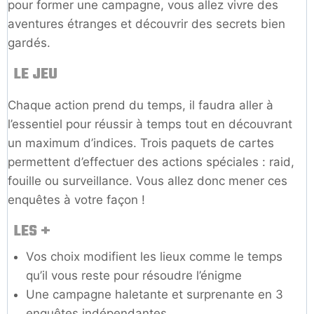
pour former une campagne, vous allez vivre des
aventures étranges et découvrir des secrets bien
gardés.
LE JEU
Chaque action prend du temps, il faudra aller à
l’essentiel pour réussir à temps tout en découvrant
un maximum d’indices. Trois paquets de cartes
permettent d’effectuer des actions spéciales : raid,
fouille ou surveillance. Vous allez donc mener ces
enquêtes à votre façon !
LES +
Vos choix modifient les lieux comme le temps
qu’il vous reste pour résoudre l’énigme
Une campagne haletante et surprenante en 3
enquêtes indépendantes