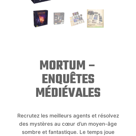
MORTUM –
ENQUÊTES
MÉDIÉVALES
Recrutez les meilleurs agents et résolvez
des mystères au cœur d’un moyen-âge
sombre et fantastique. Le temps joue