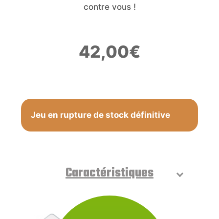
contre vous !
42,00
€
Jeu en rupture de stock définitive
Caractéristiques