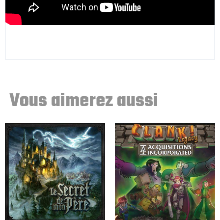
Vous aimerez aussi