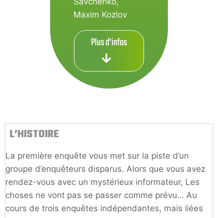
Savchenko
,
Maxim Kozlov
Plus d'infos
L’HISTOIRE
La première enquête vous met sur la piste d’un
groupe d’enquêteurs disparus. Alors que vous avez
rendez-vous avec un mystérieux informateur, Les
choses ne vont pas se passer comme prévu… Au
cours de trois enquêtes indépendantes, mais liées